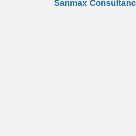
Sanmax Consultan